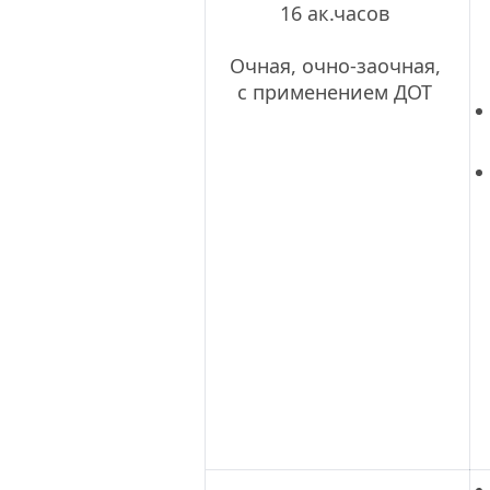
16 ак.часов
 Очная, очно-заочная, 
с применением ДОТ