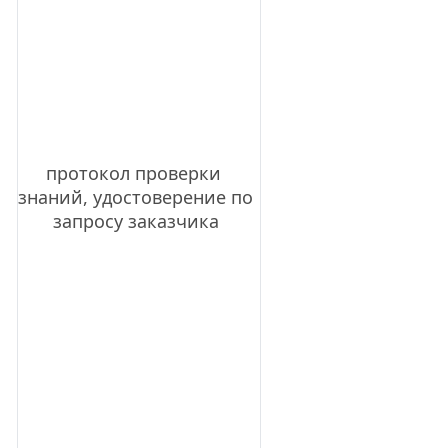
протокол проверки 
знаний, удостоверение по 
запросу заказчика