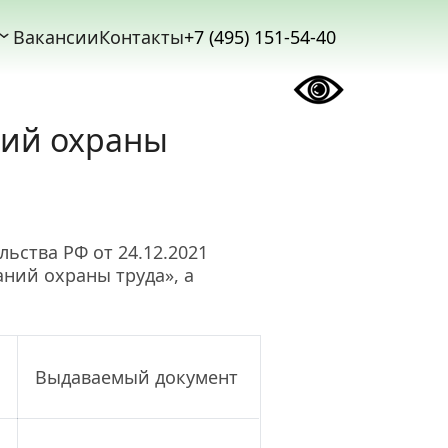
Вакансии
Контакты
+7 (495) 151-54-40
ий охраны 
ний охраны труда», а 
Выдаваемый документ