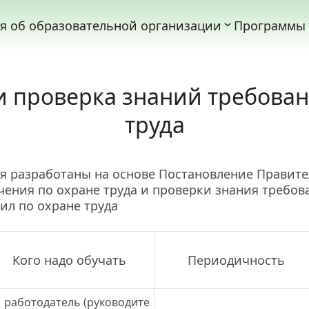
я об образовательной организации
Программы
и проверка знаний требован
труда
чения по охране труда и проверки знания требова
ил по охране труда
Кого надо обучать
Периодичность
работодатель (руководите