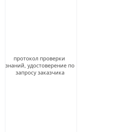
протокол проверки 
знаний, удостоверение по 
запросу заказчика