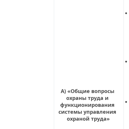
А) «Общие вопросы 
охраны труда и 
функционирования 
системы управления 
охраной труда»