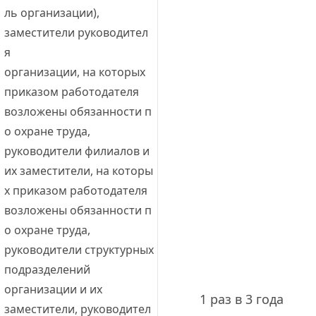
ль организации),
заместители руководител
я 
организации, на которых 
приказом работодателя 
возложены обязанности п
о охране труда,
руководители филиалов и 
их заместители, на которы
х приказом работодателя 
возложены обязанности п
о охране труда,
руководители структурных 
подразделений 
организации и их 
1 раз в 3 года
заместители, руководител