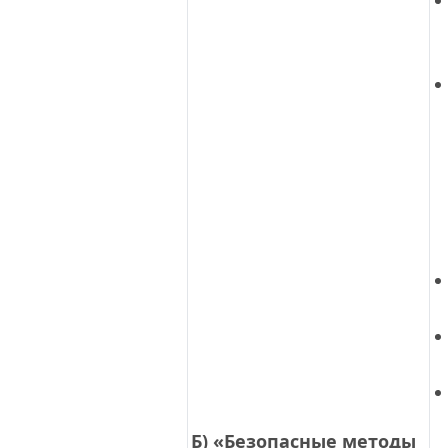
Б) «Безопасные методы 