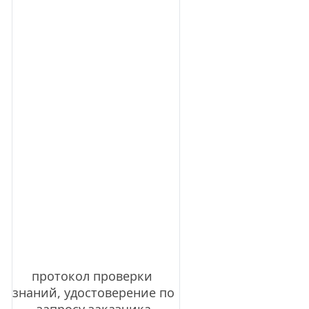
протокол проверки 
знаний, удостоверение по 