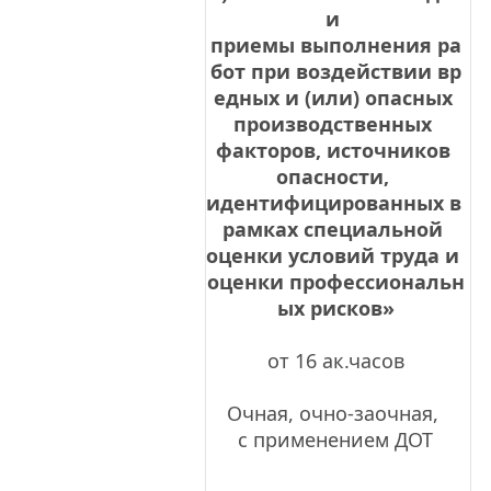
и 
приемы выполнения ра
бот при воздействии вр
едных и (или) опасных 
производственных 
факторов, источников 
опасности, 
идентифицированных в 
рамках специальной 
оценки условий труда и 
оценки профессиональн
ых рисков»
от 16 ак.часов
Очная, очно-заочная, 
с применением ДОТ