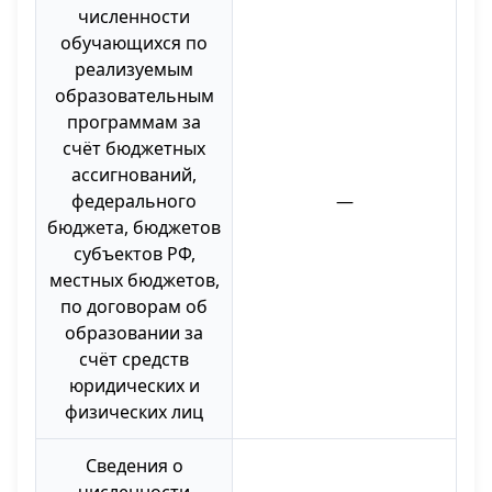
численности
обучающихся по
реализуемым
образовательным
программам за
счёт бюджетных
ассигнований,
федерального
—
бюджета, бюджетов
субъектов РФ,
местных бюджетов,
по договорам об
образовании за
счёт средств
юридических и
физических лиц
Сведения о