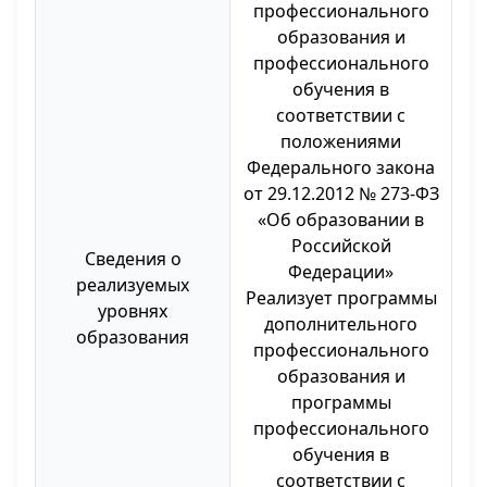
профессионального
образования и
профессионального
обучения в
соответствии с
положениями
Федерального закона
от 29.12.2012 № 273-ФЗ
«Об образовании в
Российской
Сведения о
Федерации»
реализуемых
Реализует программы
уровнях
дополнительного
образования
профессионального
образования и
программы
профессионального
обучения в
соответствии с