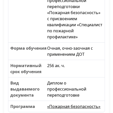
профессиональной
переподготовки
«Пожарная безопасность»
с присвоением
квалификации «Специалист
по пожарной
профилактике»
Очная, очно-заочная с
применением ДОТ
256 ак. ч.
Диплом о
профессиональной
переподготовке
«Пожарная безопасность»