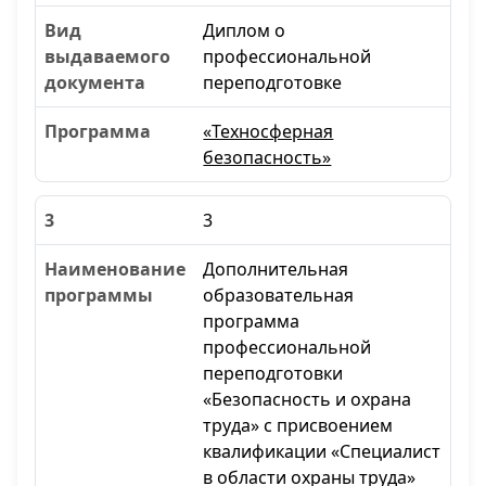
Диплом о
профессиональной
переподготовке
«Техносферная
безопасность»
3
Дополнительная
образовательная
программа
профессиональной
переподготовки
«Безопасность и охрана
труда» с присвоением
квалификации «Специалист
в области охраны труда»