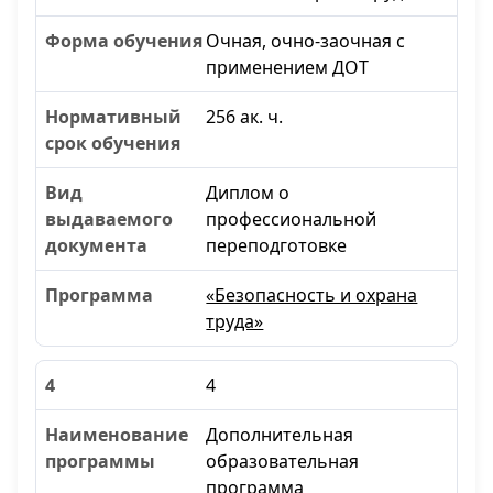
Очная, очно-заочная с
применением ДОТ
256 ак. ч.
Диплом о
профессиональной
переподготовке
«Безопасность и охрана
труда»
4
Дополнительная
образовательная
программа