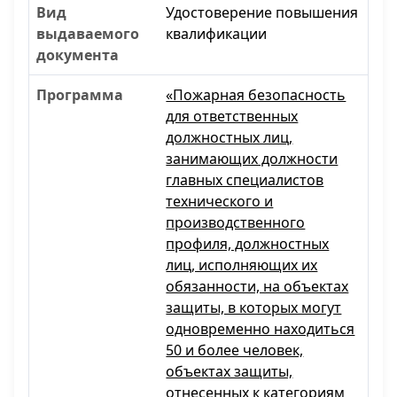
Удостоверение повышения
квалификации
«Пожарная безопасность
для ответственных
должностных лиц,
занимающих должности
главных специалистов
технического и
производственного
профиля, должностных
лиц, исполняющих их
обязанности, на объектах
защиты, в которых могут
одновременно находиться
50 и более человек,
объектах защиты,
отнесенных к категориям