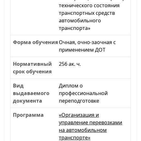
технического состояния
транспортных средств
автомобильного
транспорта»
Очная, очно-заочная с
применением ДОТ
256 ак. ч.
Диплом о
профессиональной
переподготовке
«Организация и
управление перевозками
на автомобильном
транспорте»