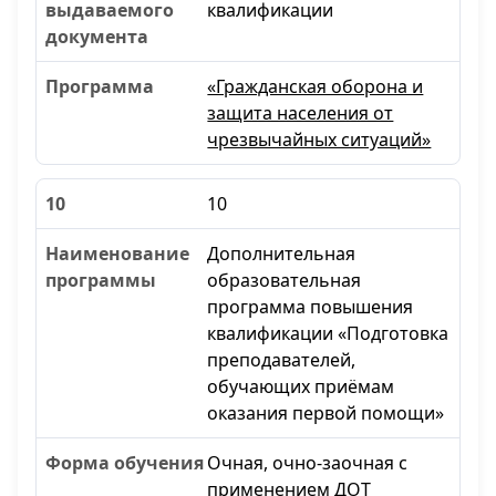
квалификации
«Гражданская оборона и
защита населения от
чрезвычайных ситуаций»
10
Дополнительная
образовательная
программа повышения
квалификации «Подготовка
преподавателей,
обучающих приёмам
оказания первой помощи»
Очная, очно-заочная с
применением ДОТ