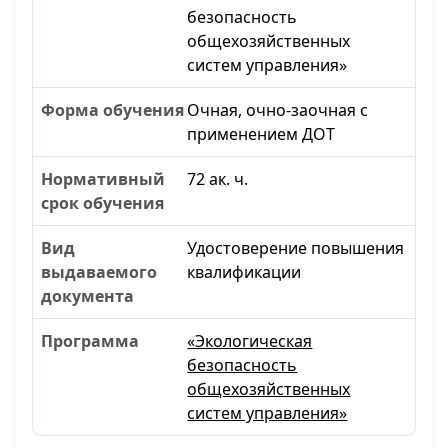
безопасность
общехозяйственных
систем управления»
Очная, очно-заочная с
применением ДОТ
72 ак. ч.
Удостоверение повышения
квалификации
«Экологическая
безопасность
общехозяйственных
систем управления»