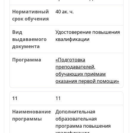
40 ак. ч.
Удостоверение повышения
квалификации
«Подготовка
преподавателей,
обучающих приёмам
оказания первой помощи»
11
Дополнительная
образовательная
программа повышения