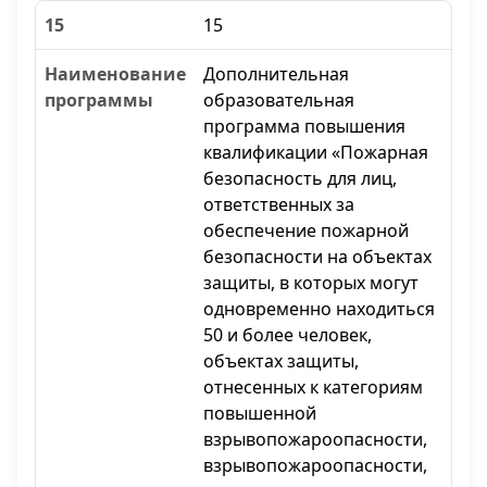
15
Дополнительная
образовательная
программа повышения
квалификации «Пожарная
безопасность для лиц,
ответственных за
обеспечение пожарной
безопасности на объектах
защиты, в которых могут
одновременно находиться
50 и более человек,
объектах защиты,
отнесенных к категориям
повышенной
взрывопожароопасности,
взрывопожароопасности,