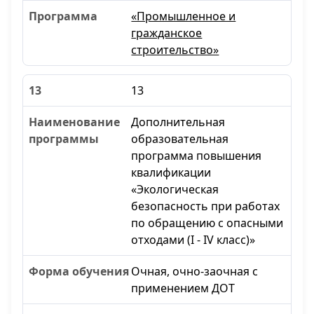
«Промышленное и
гражданское
строительство»
13
Дополнительная
образовательная
программа повышения
квалификации
«Экологическая
безопасность при работах
по обращению с опасными
отходами (I - IV класс)»
Очная, очно-заочная с
применением ДОТ