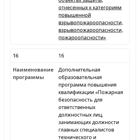
объектах защиты,
отнесенных к категориям
повышенной
взрывопожароопасности,
взрывопожароопасности,
пожароопасности»
16
Дополнительная
образовательная
программа повышения
квалификации «Пожарная
безопасность для
ответственных
должностных лиц,
занимающих должности
главных специалистов
технического и