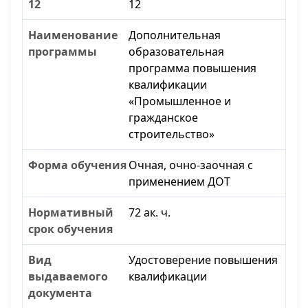
12
Дополнительная
образовательная
программа повышения
квалификации
«Промышленное и
гражданское
строительство»
Очная, очно-заочная с
применением ДОТ
72 ак. ч.
Удостоверение повышения
квалификации