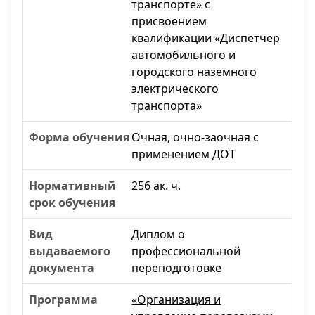
транспорте» с
присвоением
квалификации «Диспетчер
автомобильного и
городского наземного
электрического
транспорта»
Очная, очно-заочная с
применением ДОТ
256 ак. ч.
Диплом о
профессиональной
переподготовке
«Организация и