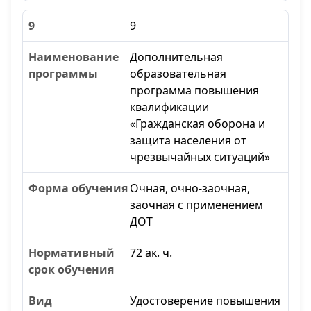
9
Дополнительная
образовательная
программа повышения
квалификации
«Гражданская оборона и
защита населения от
чрезвычайных ситуаций»
Очная, очно-заочная,
заочная с применением
ДОТ
72 ак. ч.
Удостоверение повышения