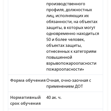
производственного
профиля, должностных
лиц, исполняющих их
обязанности, на объектах
защиты, в которых могут
одновременно находиться
50 и более человек,
объектах защиты,
отнесенных к категориям
повышенной
взрывопожароопасности
пожароопасности»
Очная, очно-заочная с
применением ДОТ
40 ак. ч.