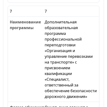
7
Дополнительная
образовательная
программа
профессиональной
переподготовки
«Организация и
управление перевозками
на транспорте» с
присвоением
квалификации
«Специалист,
ответственный за
обеспечение безопасности
дорожного движения»