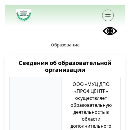
Образование
Сведения об образовательной
организации
ООО «МУЦ ДПО
«ПРОФЦЕНТР»
осуществляет
образовательную
деятельность в
области
дополнительного