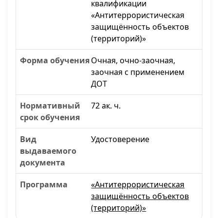
квалификации
«Антитеррористическая
защищённость объектов
(территорий)»
Очная, очно-заочная,
заочная с применением
ДОТ
72 ак. ч.
Удостоверение
«Антитеррористическая
защищённость объектов
(территорий)»