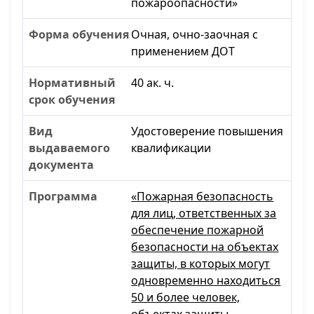
пожароопасности»
Очная, очно-заочная с
применением ДОТ
40 ак. ч.
Удостоверение повышения
квалификации
«Пожарная безопасность
для лиц, ответственных за
обеспечение пожарной
безопасности на объектах
защиты, в которых могут
одновременно находиться
50 и более человек,