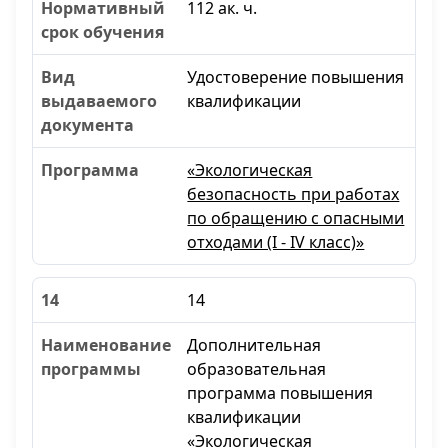
112 ак. ч.
Удостоверение повышения
квалификации
«Экологическая
безопасность при работах
по обращению с опасными
отходами (I - IV класс)»
14
Дополнительная
образовательная
программа повышения
квалификации
«Экологическая