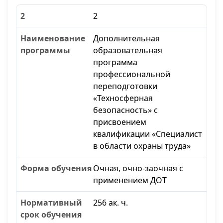
2
Дополнительная
образовательная
программа
профессиональной
переподготовки
«Техносферная
безопасность» с
присвоением
квалификации «Специалист
в области охраны труда»
Очная, очно-заочная с
применением ДОТ
256 ак. ч.