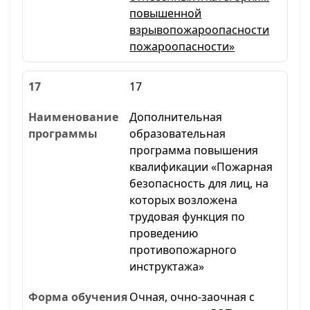
повышенной
взрывопожароопасности
пожароопасности»
17
Дополнительная
образовательная
программа повышения
квалификации «Пожарная
безопасность для лиц, на
которых возложена
трудовая функция по
проведению
противопожарного
инструктажа»
Очная, очно-заочная с