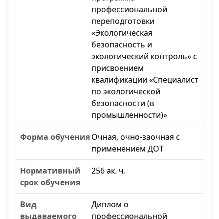
профессиональной
переподготовки
«Экологическая
безопасность и
экологический контроль» с
присвоением
квалификации «Специалист
по экологической
безопасности (в
промышленности)»
Очная, очно-заочная с
применением ДОТ
256 ак. ч.
Диплом о
профессиональной