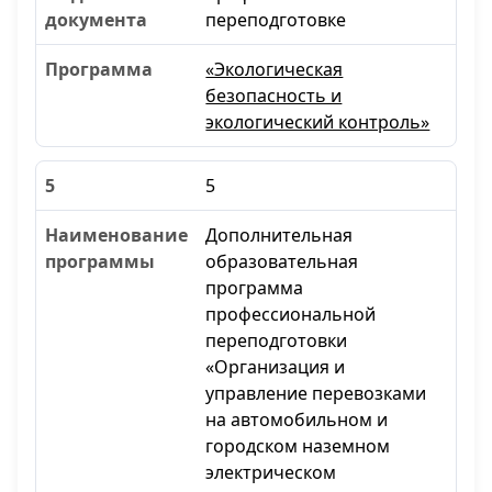
переподготовке
«Экологическая
безопасность и
экологический контроль»
5
Дополнительная
образовательная
программа
профессиональной
переподготовки
«Организация и
управление перевозками
на автомобильном и
городском наземном
электрическом