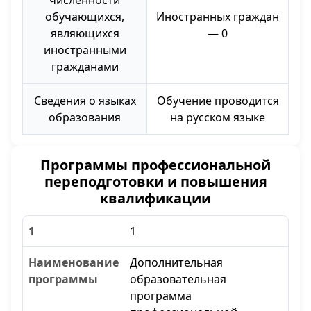
численности
обучающихся,
Иностранных граждан
являющихся
— 0
иностранными
гражданами
Сведения о языках
Обучение проводится
образования
на русском языке
Программы профессиональной
переподготовки и повышения
квалификации
1
Дополнительная
образовательная
программа