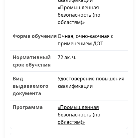
квалификации
«Промышленная
безопасность (по
областям)»
Очная, очно-заочная с
применением ДОТ
72 ак. ч.
Удостоверение повышения
квалификации
«Промышленная
безопасность (по
областям)»