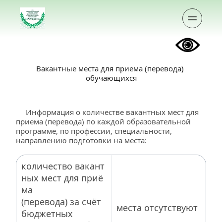
Вакантные места для приема (перевода) 
обучающихся
     Информация о количестве вакантных мест для 
приема (перевода) по каждой образовательной 
программе, по профессии, специальности, 
направлению подготовки на места:
количество вакант
ных мест для приё
ма 
(перевода) за счёт 
места отсутствуют
бюджетных 