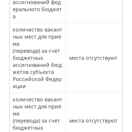
ассигнований фед
ерального бюджет
а
количество вакант
ных мест для приё
ма 
(перевода) за счёт 
бюджетных 
места отсутствуют
ассигнований бюд
жетов субъекта 
Российской Федер
ации
количество вакант
ных мест для приё
ма 
(перевода) за счёт 
места отсутствуют
бюджетных 