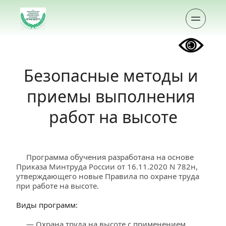
Безопасные методы и 
приемы выполнения 
работ на высоте
     Программа обучения разработана на основе 
Приказа Минтруда России от 16.11.2020 N 782н, 
утверждающего новые Правила по охране труда 
при работе на высоте.
Виды программ:
     — Охрана труда на высоте с применением 